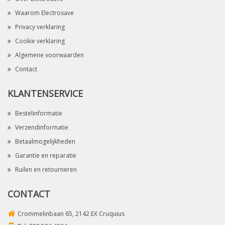
Waarom Electrosave
Privacy verklaring
Cookie verklaring
Algemene voorwaarden
Contact
KLANTENSERVICE
Bestelinformatie
Verzendinformatie
Betaalmogelijkheden
Garantie en reparatie
Ruilen en retourneren
CONTACT
Crommelinbaan 65, 2142 EX Cruquius