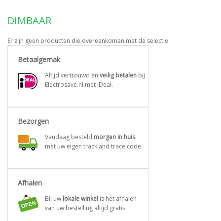
DIMBAAR
Er zijn geen producten die overeenkomen met de selectie.
Betaalgemak
Altijd vertrouwd en
veilig betalen
bij
Electrosave.nl met iDeal.
Bezorgen
Vandaag besteld
morgen in huis
met uw eigen track and trace code.
Afhalen
Bij uw
lokale winkel
is het afhalen
van uw bestelling altijd gratis.