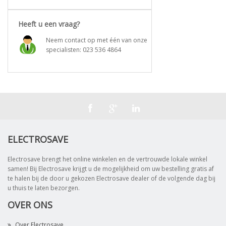
Heeft u een vraag?
Neem contact op met één van onze
specialisten:
023 536 4864
ELECTROSAVE
Electrosave brengt het online winkelen en de vertrouwde lokale winkel
samen! Bij Electrosave krijgt u de mogelijkheid om uw bestelling gratis af
te halen bij de door u gekozen Electrosave dealer of de volgende dag bij
u thuis te laten bezorgen.
OVER ONS
Over Electrosave