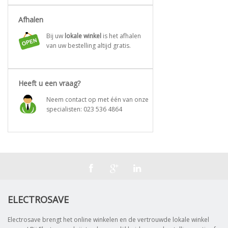
Afhalen
Bij uw
lokale winkel
is het afhalen
van uw bestelling altijd gratis.
Heeft u een vraag?
Neem contact op met één van onze
specialisten:
023 536 4864
ELECTROSAVE
Electrosave brengt het online winkelen en de vertrouwde lokale winkel