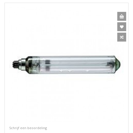
Schrijf een beoordeling