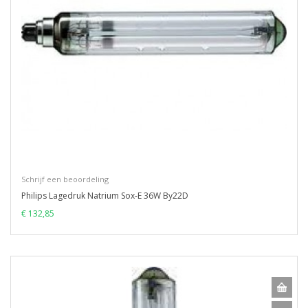
Schrijf een beoordeling
Philips Lagedruk Natrium Sox-E 36W By22D
€ 132,85