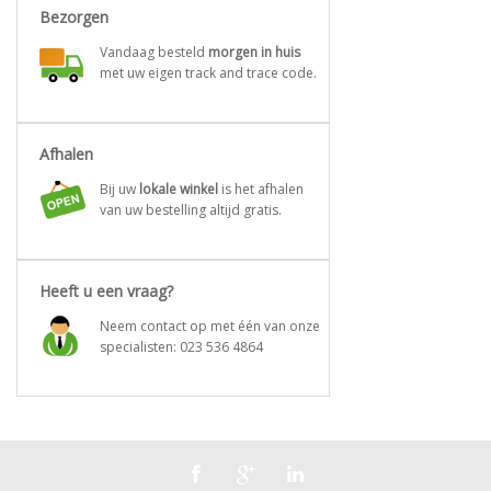
Bezorgen
Vandaag besteld
morgen in huis
met uw eigen track and trace code.
Afhalen
Bij uw
lokale winkel
is het afhalen
van uw bestelling altijd gratis.
Heeft u een vraag?
Neem contact op met één van onze
specialisten:
023 536 4864