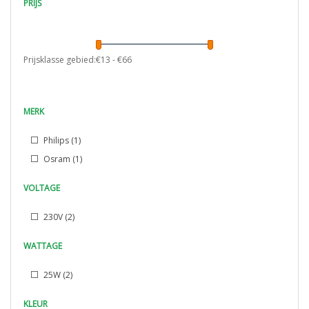
PRIJS
Prijsklasse gebied:€
13
- €
66
MERK
Philips
(1)
Osram
(1)
VOLTAGE
230V
(2)
WATTAGE
25W
(2)
KLEUR