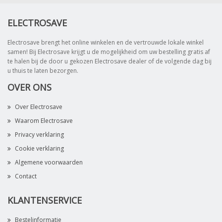
ELECTROSAVE
Electrosave brengt het online winkelen en de vertrouwde lokale winkel
samen! Bij Electrosave krijgt u de mogelijkheid om uw bestelling gratis af
te halen bij de door u gekozen Electrosave dealer of de volgende dag bij
u thuis te laten bezorgen.
OVER ONS
Over Electrosave
Waarom Electrosave
Privacy verklaring
Cookie verklaring
Algemene voorwaarden
Contact
KLANTENSERVICE
Bestelinformatie