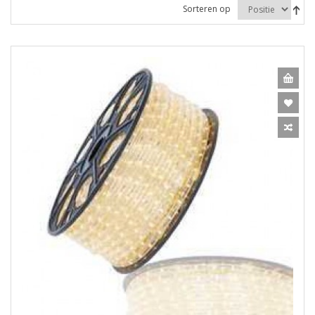
Sorteren op