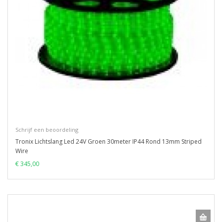
Schrijf een beoordeling
Tronix Lichtslang Led 24V Groen 30meter IP44 Rond 13mm Striped
Wire
€ 345,00