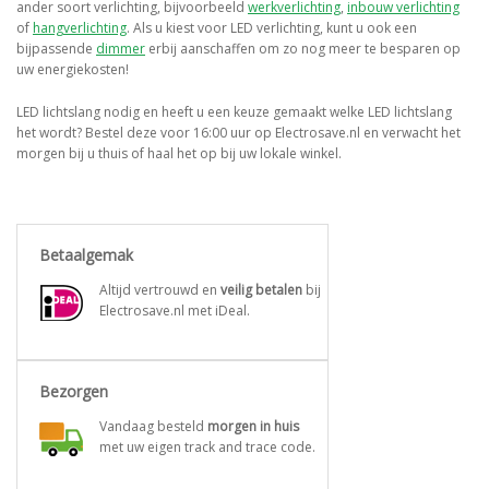
ander soort verlichting, bijvoorbeeld
werkverlichting
,
inbouw verlichting
of
hangverlichting
. Als u kiest voor LED verlichting, kunt u ook een
bijpassende
dimmer
erbij aanschaffen om zo nog meer te besparen op
uw energiekosten!
LED lichtslang nodig en heeft u een keuze gemaakt welke LED lichtslang
het wordt? Bestel deze voor 16:00 uur op Electrosave.nl en verwacht het
morgen bij u thuis of haal het op bij uw lokale winkel.
Betaalgemak
Altijd vertrouwd en
veilig betalen
bij
Electrosave.nl met iDeal.
Bezorgen
Vandaag besteld
morgen in huis
met uw eigen track and trace code.