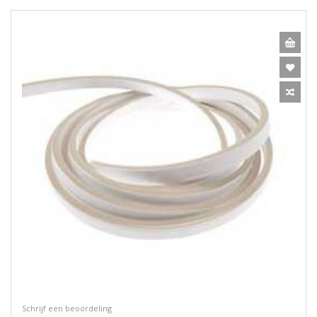
Schrijf een beoordeling