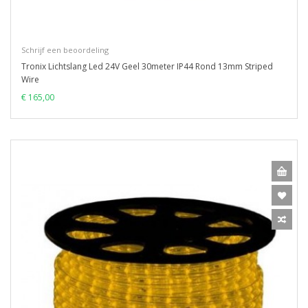
Schrijf een beoordeling
Tronix Lichtslang Led 24V Geel 30meter IP44 Rond 13mm Striped
Wire
€ 165,00