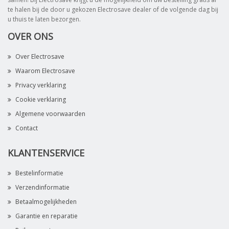
te halen bij de door u gekozen Electrosave dealer of de volgende dag bij
u thuis te laten bezorgen.
OVER ONS
Over Electrosave
Waarom Electrosave
Privacy verklaring
Cookie verklaring
Algemene voorwaarden
Contact
KLANTENSERVICE
Bestelinformatie
Verzendinformatie
Betaalmogelijkheden
Garantie en reparatie