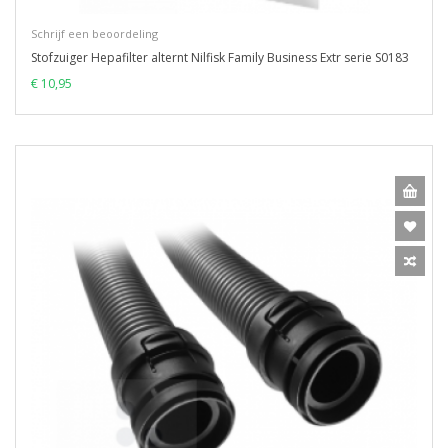
Schrijf een beoordeling
Stofzuiger Hepafilter alternt Nilfisk Family Business Extr serie S0183
€ 10,95