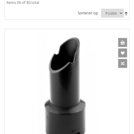
Items 36 of 80 total
Sorteren op