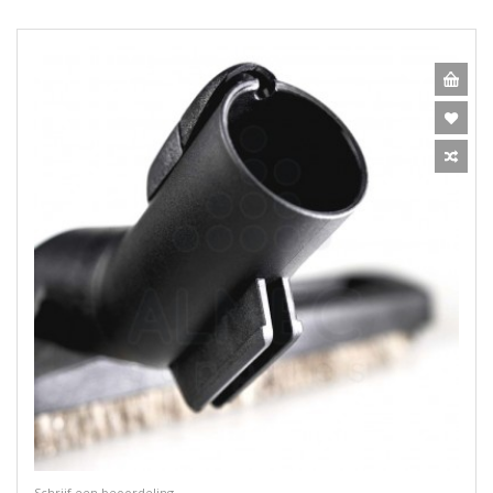
Schrijf een beoordeling