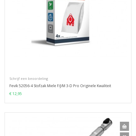
Schrijf een beoordeling
Fevik 52056-4 Stofzak Miele F/J/M 3-D Pro Originele Kwaliteit
€ 12,95