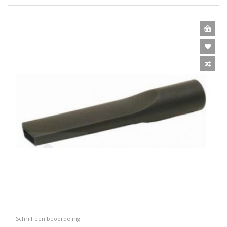
Schrijf een beoordeling