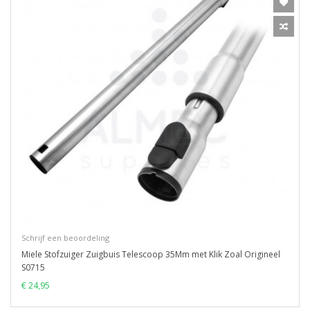
Schrijf een beoordeling
Miele Stofzuiger Zuigbuis Telescoop 35Mm met Klik Zoal Origineel
S0715
€ 24,95