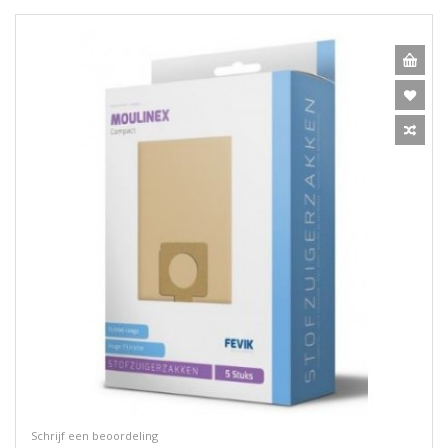
Schrijf een beoordeling