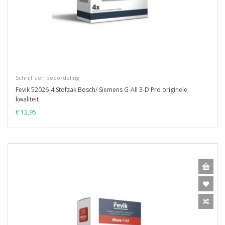
Schrijf een beoordeling
Fevik 52026-4 Stofzak Bosch/ Siemens G-All 3-D Pro originele
kwaliteit
€ 12,95