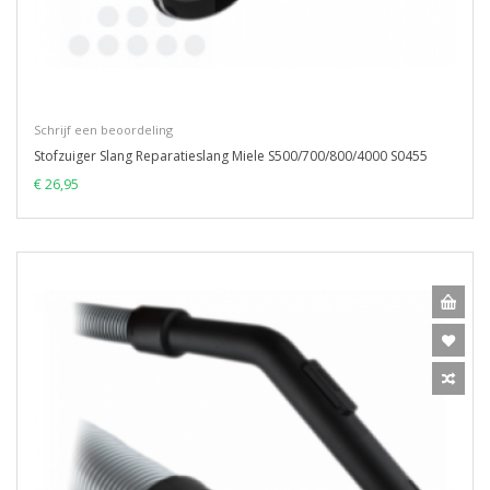
Schrijf een beoordeling
Stofzuiger Slang Reparatieslang Miele S500/700/800/4000 S0455
€ 26,95