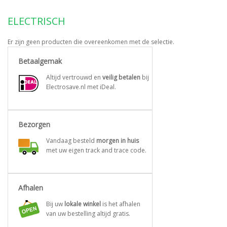
ELECTRISCH
Er zijn geen producten die overeenkomen met de selectie.
Betaalgemak
Altijd vertrouwd en
veilig betalen
bij
Electrosave.nl met iDeal.
Bezorgen
Vandaag besteld
morgen in huis
met uw eigen track and trace code.
Afhalen
Bij uw
lokale winkel
is het afhalen
van uw bestelling altijd gratis.