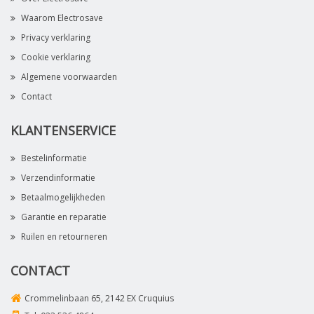
Waarom Electrosave
Privacy verklaring
Cookie verklaring
Algemene voorwaarden
Contact
KLANTENSERVICE
Bestelinformatie
Verzendinformatie
Betaalmogelijkheden
Garantie en reparatie
Ruilen en retourneren
CONTACT
Crommelinbaan 65, 2142 EX Cruquius