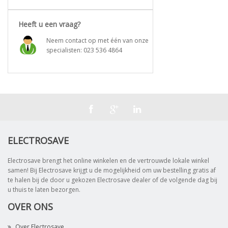
Heeft u een vraag?
Neem contact op met één van onze
specialisten:
023 536 4864
ELECTROSAVE
Electrosave brengt het online winkelen en de vertrouwde lokale winkel
samen! Bij Electrosave krijgt u de mogelijkheid om uw bestelling gratis af
te halen bij de door u gekozen Electrosave dealer of de volgende dag bij
u thuis te laten bezorgen.
OVER ONS
Over Electrosave