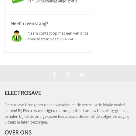
van uw bestelling altijd gratis.
Heeft u een vraag?
Neem contact op met één van onze
specialisten:
023 536 4864
ELECTROSAVE
Electrosave brengt het online winkelen en de vertrouwde lokale winkel
samen! Bij Electrosave krijgt u de mogelijkheid om uw bestelling gratis af
te halen bij de door u gekozen Electrosave dealer of de volgende dag bij
u thuis te laten bezorgen.
OVER ONS