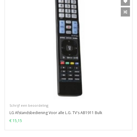
Schrijf een beoordeling
LG Afstandsbediening Voor alle L.G. TV's AB1911 Bulk
€ 15,15