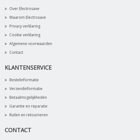
Over Electrosave
Waarom Electrosave
Privacy verklaring
Cookie verklaring
Algemene voorwaarden
Contact
KLANTENSERVICE
Bestelinformatie
Verzendinformatie
Betaalmogelijkheden
Garantie en reparatie
Ruilen en retourneren
CONTACT