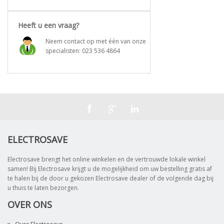
Heeft u een vraag?
Neem contact op met één van onze
specialisten:
023 536 4864
ELECTROSAVE
Electrosave brengt het online winkelen en de vertrouwde lokale winkel
samen! Bij Electrosave krijgt u de mogelijkheid om uw bestelling gratis af
te halen bij de door u gekozen Electrosave dealer of de volgende dag bij
u thuis te laten bezorgen.
OVER ONS