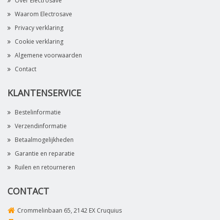
Over Electrosave
Waarom Electrosave
Privacy verklaring
Cookie verklaring
Algemene voorwaarden
Contact
KLANTENSERVICE
Bestelinformatie
Verzendinformatie
Betaalmogelijkheden
Garantie en reparatie
Ruilen en retourneren
CONTACT
Crommelinbaan 65, 2142 EX Cruquius