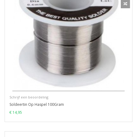
Schrijf een beoordeling
Soldeertin Op Haspel 100Gram
€ 14,95