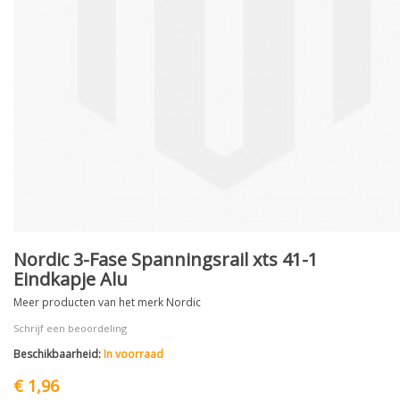
Nordic 3-Fase Spanningsrail xts 41-1
Eindkapje Alu
Meer producten van het merk Nordic
Schrijf een beoordeling
Beschikbaarheid:
In voorraad
€ 1,96