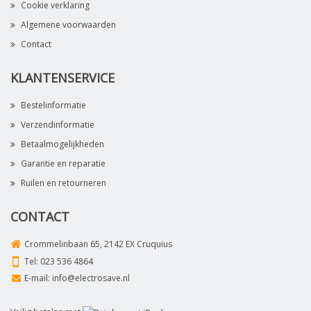
Cookie verklaring
Algemene voorwaarden
Contact
KLANTENSERVICE
Bestelinformatie
Verzendinformatie
Betaalmogelijkheden
Garantie en reparatie
Ruilen en retourneren
CONTACT
Crommelinbaan 65, 2142 EX Cruquius
Tel:
023 536 4864
E-mail:
info@electrosave.nl