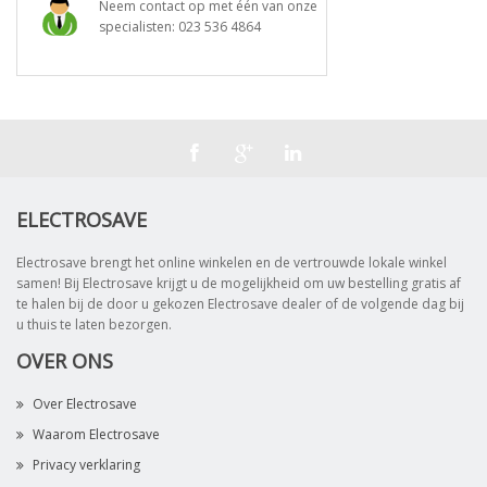
Neem contact op met één van onze
specialisten:
023 536 4864
ELECTROSAVE
Electrosave brengt het online winkelen en de vertrouwde lokale winkel
samen! Bij Electrosave krijgt u de mogelijkheid om uw bestelling gratis af
te halen bij de door u gekozen Electrosave dealer of de volgende dag bij
u thuis te laten bezorgen.
OVER ONS
Over Electrosave
Waarom Electrosave
Privacy verklaring