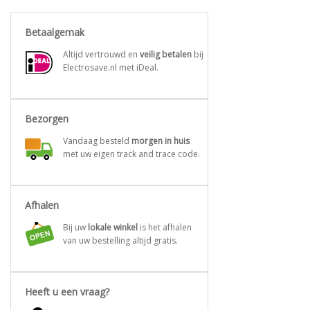
Betaalgemak
Altijd vertrouwd en
veilig betalen
bij
Electrosave.nl met iDeal.
Bezorgen
Vandaag besteld
morgen in huis
met uw eigen track and trace code.
Afhalen
Bij uw
lokale winkel
is het afhalen
van uw bestelling altijd gratis.
Heeft u een vraag?