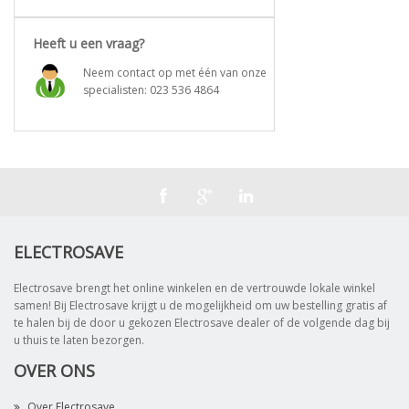
Heeft u een vraag?
Neem contact op met één van onze
specialisten:
023 536 4864
ELECTROSAVE
Electrosave brengt het online winkelen en de vertrouwde lokale winkel
samen! Bij Electrosave krijgt u de mogelijkheid om uw bestelling gratis af
te halen bij de door u gekozen Electrosave dealer of de volgende dag bij
u thuis te laten bezorgen.
OVER ONS
Over Electrosave