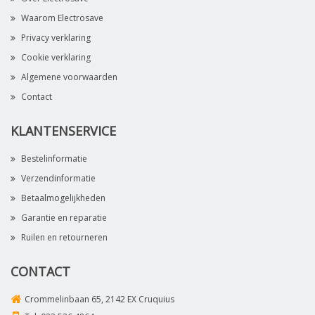
Waarom Electrosave
Privacy verklaring
Cookie verklaring
Algemene voorwaarden
Contact
KLANTENSERVICE
Bestelinformatie
Verzendinformatie
Betaalmogelijkheden
Garantie en reparatie
Ruilen en retourneren
CONTACT
Crommelinbaan 65, 2142 EX Cruquius