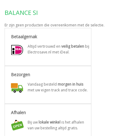
BALANCE SI
Er zijn geen producten die overeenkomen met de selectie.
Betaalgemak
Altijd vertrouwd en
veilig betalen
bij
Electrosave.nl met iDeal.
Bezorgen
Vandaag besteld
morgen in huis
met uw eigen track and trace code.
Afhalen
Bij uw
lokale winkel
is het afhalen
van uw bestelling altijd gratis.