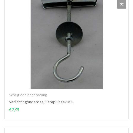
Schrijf een beoordeling
Verlichtingonderdeel Parapluhaak M3
€ 2,95