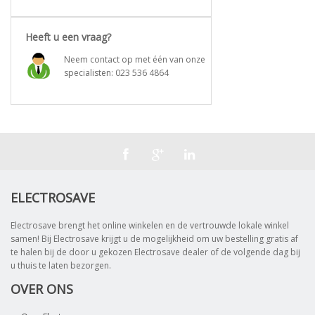
Heeft u een vraag?
Neem contact op met één van onze
specialisten:
023 536 4864
ELECTROSAVE
Electrosave brengt het online winkelen en de vertrouwde lokale winkel
samen! Bij Electrosave krijgt u de mogelijkheid om uw bestelling gratis af
te halen bij de door u gekozen Electrosave dealer of de volgende dag bij
u thuis te laten bezorgen.
OVER ONS