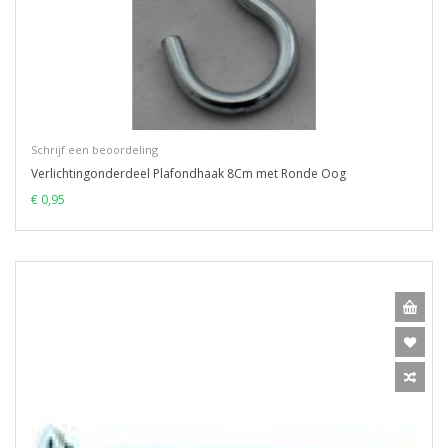
Schrijf een beoordeling
Verlichtingonderdeel Plafondhaak 8Cm met Ronde Oog
€ 0,95