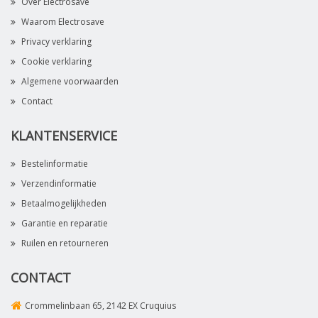
Over Electrosave
Waarom Electrosave
Privacy verklaring
Cookie verklaring
Algemene voorwaarden
Contact
KLANTENSERVICE
Bestelinformatie
Verzendinformatie
Betaalmogelijkheden
Garantie en reparatie
Ruilen en retourneren
CONTACT
Crommelinbaan 65, 2142 EX Cruquius