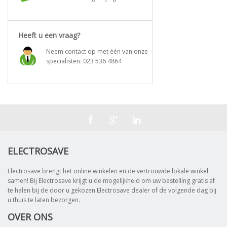
Heeft u een vraag?
Neem contact op met één van onze
specialisten:
023 536 4864
ELECTROSAVE
Electrosave brengt het online winkelen en de vertrouwde lokale winkel
samen! Bij Electrosave krijgt u de mogelijkheid om uw bestelling gratis af
te halen bij de door u gekozen Electrosave dealer of de volgende dag bij
u thuis te laten bezorgen.
OVER ONS