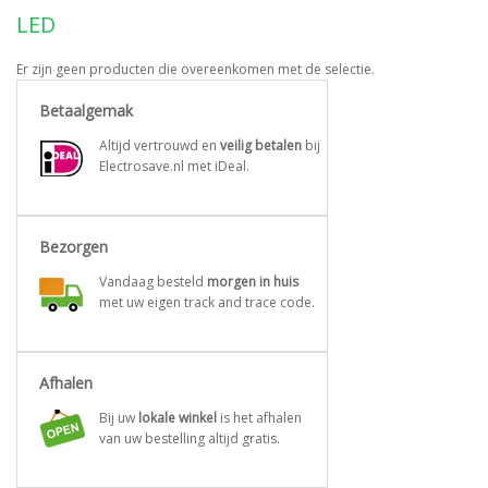
LED
Er zijn geen producten die overeenkomen met de selectie.
Betaalgemak
Altijd vertrouwd en
veilig betalen
bij
Electrosave.nl met iDeal.
Bezorgen
Vandaag besteld
morgen in huis
met uw eigen track and trace code.
Afhalen
Bij uw
lokale winkel
is het afhalen
van uw bestelling altijd gratis.