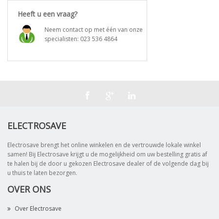
Heeft u een vraag?
Neem contact op met één van onze
specialisten:
023 536 4864
ELECTROSAVE
Electrosave brengt het online winkelen en de vertrouwde lokale winkel
samen! Bij Electrosave krijgt u de mogelijkheid om uw bestelling gratis af
te halen bij de door u gekozen Electrosave dealer of de volgende dag bij
u thuis te laten bezorgen.
OVER ONS
Over Electrosave