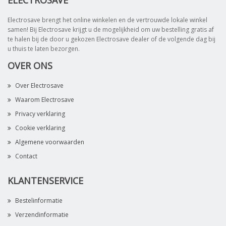
ELECTROSAVE
Electrosave brengt het online winkelen en de vertrouwde lokale winkel
samen! Bij Electrosave krijgt u de mogelijkheid om uw bestelling gratis af
te halen bij de door u gekozen Electrosave dealer of de volgende dag bij
u thuis te laten bezorgen.
OVER ONS
Over Electrosave
Waarom Electrosave
Privacy verklaring
Cookie verklaring
Algemene voorwaarden
Contact
KLANTENSERVICE
Bestelinformatie
Verzendinformatie