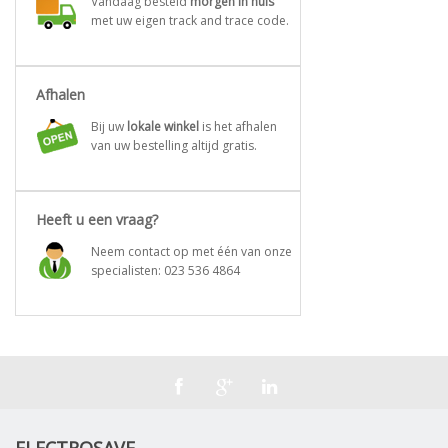
Vandaag besteld
morgen in huis
met uw eigen track and trace code.
Afhalen
Bij uw
lokale winkel
is het afhalen
van uw bestelling altijd gratis.
Heeft u een vraag?
Neem contact op met één van onze
specialisten:
023 536 4864