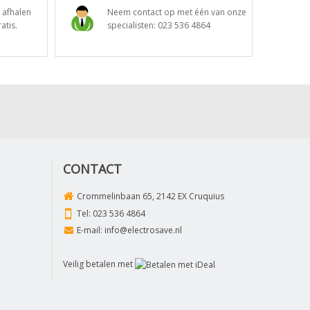
t afhalen
Neem contact op met één van onze
atis.
specialisten:
023 536 4864
CONTACT
Crommelinbaan 65, 2142 EX Cruquius
Tel:
023 536 4864
E-mail:
info@electrosave.nl
Veilig betalen met