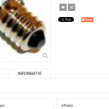
INFORMATIE
gen
Afhalen