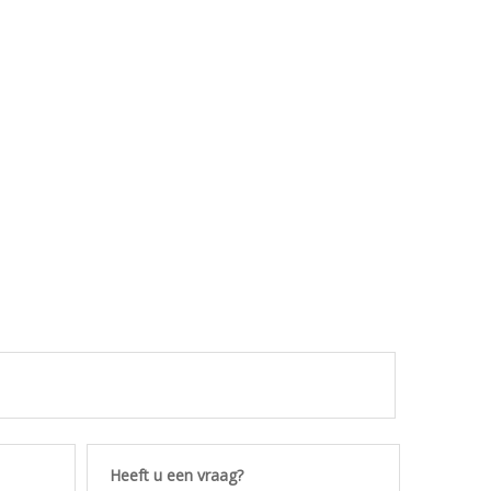
Heeft u een vraag?