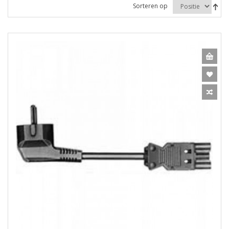
Sorteren op