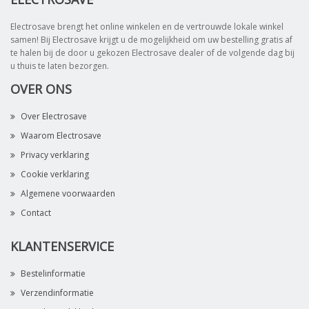
Electrosave brengt het online winkelen en de vertrouwde lokale winkel
samen! Bij Electrosave krijgt u de mogelijkheid om uw bestelling gratis af
te halen bij de door u gekozen Electrosave dealer of de volgende dag bij
u thuis te laten bezorgen.
OVER ONS
Over Electrosave
Waarom Electrosave
Privacy verklaring
Cookie verklaring
Algemene voorwaarden
Contact
KLANTENSERVICE
Bestelinformatie
Verzendinformatie