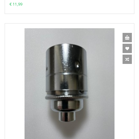
€ 11,99