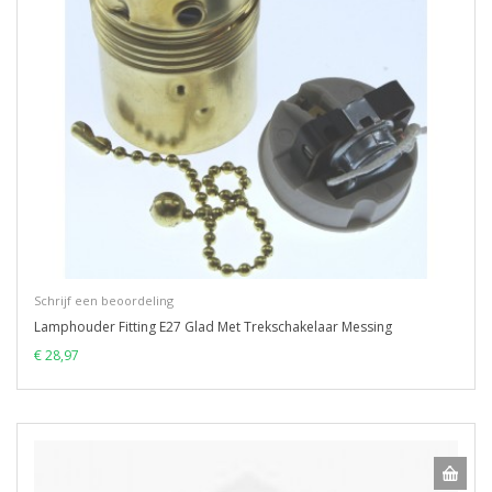
Schrijf een beoordeling
Lamphouder Fitting E27 Glad Met Trekschakelaar Messing
€ 28,97