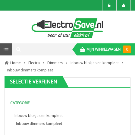
MIJN WINKELWAGEN
0
Home
Electra
Dimmers
Inbouw blokjes en kompleet
Inbouw dimmers kompleet
SELECTIE VERFIJNEN
CATEGORIE
Inbouw blokjes en kompleet
Inbouw dimmers kompleet