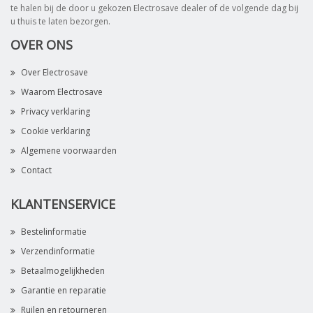
te halen bij de door u gekozen Electrosave dealer of de volgende dag bij
u thuis te laten bezorgen.
OVER ONS
Over Electrosave
Waarom Electrosave
Privacy verklaring
Cookie verklaring
Algemene voorwaarden
Contact
KLANTENSERVICE
Bestelinformatie
Verzendinformatie
Betaalmogelijkheden
Garantie en reparatie
Ruilen en retourneren