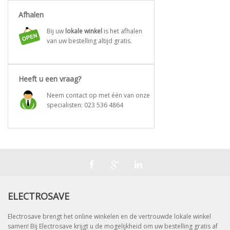
Afhalen
Bij uw
lokale winkel
is het afhalen
van uw bestelling altijd gratis.
Heeft u een vraag?
Neem contact op met één van onze
specialisten:
023 536 4864
ELECTROSAVE
Electrosave brengt het online winkelen en de vertrouwde lokale winkel
samen! Bij Electrosave krijgt u de mogelijkheid om uw bestelling gratis af