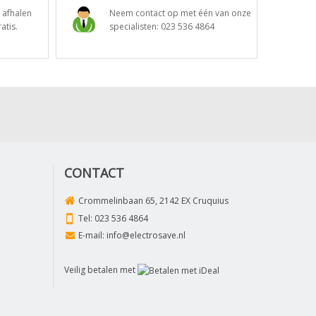
t afhalen
Neem contact op met één van onze
atis.
specialisten:
023 536 4864
CONTACT
Crommelinbaan 65, 2142 EX Cruquius
Tel:
023 536 4864
E-mail:
info@electrosave.nl
Veilig betalen met