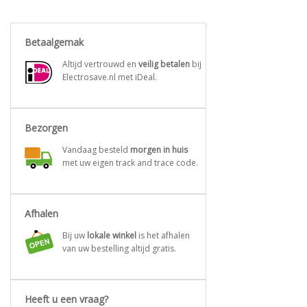
Betaalgemak
Altijd vertrouwd en
veilig betalen
bij
Electrosave.nl met iDeal.
Bezorgen
Vandaag besteld
morgen in huis
met uw eigen track and trace code.
Afhalen
Bij uw
lokale winkel
is het afhalen
van uw bestelling altijd gratis.
Heeft u een vraag?