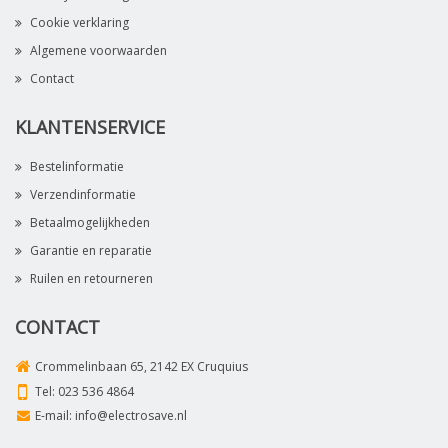
Cookie verklaring
Algemene voorwaarden
Contact
KLANTENSERVICE
Bestelinformatie
Verzendinformatie
Betaalmogelijkheden
Garantie en reparatie
Ruilen en retourneren
CONTACT
Crommelinbaan 65, 2142 EX Cruquius
Tel:
023 536 4864
E-mail:
info@electrosave.nl