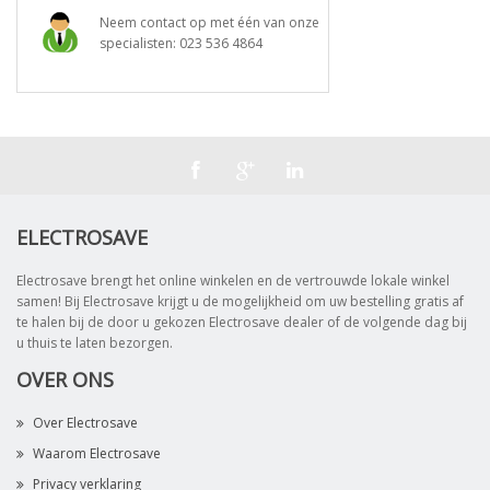
Neem contact op met één van onze
specialisten:
023 536 4864
ELECTROSAVE
Electrosave brengt het online winkelen en de vertrouwde lokale winkel
samen! Bij Electrosave krijgt u de mogelijkheid om uw bestelling gratis af
te halen bij de door u gekozen Electrosave dealer of de volgende dag bij
u thuis te laten bezorgen.
OVER ONS
Over Electrosave
Waarom Electrosave
Privacy verklaring