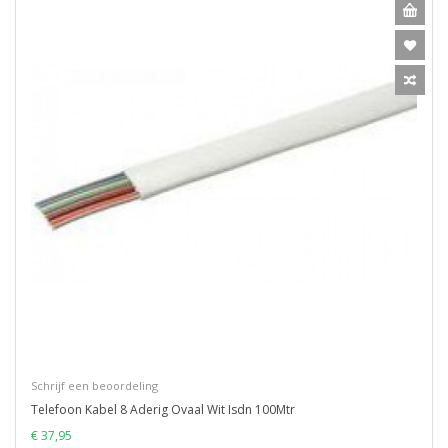
Schrijf een beoordeling
Telefoon Kabel 8 Aderig Ovaal Wit Isdn 100Mtr
€ 37,95