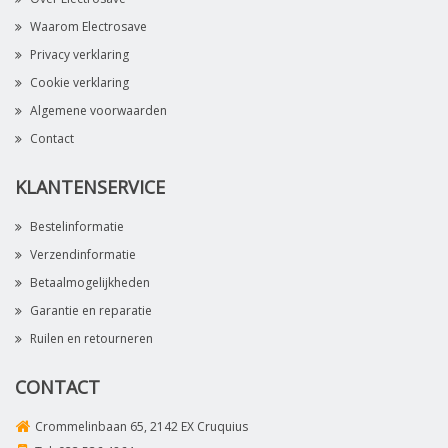
Waarom Electrosave
Privacy verklaring
Cookie verklaring
Algemene voorwaarden
Contact
KLANTENSERVICE
Bestelinformatie
Verzendinformatie
Betaalmogelijkheden
Garantie en reparatie
Ruilen en retourneren
CONTACT
Crommelinbaan 65, 2142 EX Cruquius