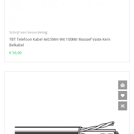
Schrijf een beoordeling
TBT Telefoon Kabel 4x0.5Mm Wit 100Mtr Massief Vaste Kern
Belkabel
€ 56,90