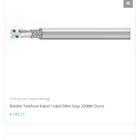
Schrijf een beoordeling
Belden Telefoon Kabel 1x4x0.5Mm Grijs 200Mtr Doos
€ 185,15