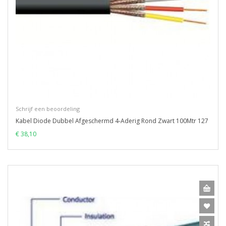
Schrijf een beoordeling
Kabel Diode Dubbel Afgeschermd 4-Aderig Rond Zwart 100Mtr 127
€ 38,10