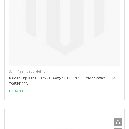
Schrijf een beoordeling
Belden Utp Kabel Cat6 4X2Awg24 Pe Buiten Outdoor Zwart 100M
7965PE FCA
€ 139,00