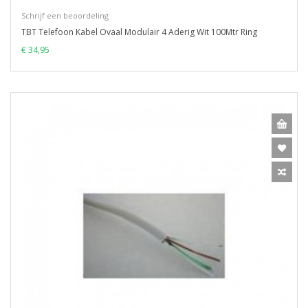
Schrijf een beoordeling
TBT Telefoon Kabel Ovaal Modulair 4 Aderig Wit 100Mtr Ring
€ 34,95