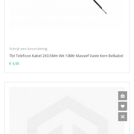
Schrijf een beoordeling
Tbt Telefoon Kabel 2X0.5Mm Wit 10Mtr Massief Vaste Kern Belkabel
€ 4,95