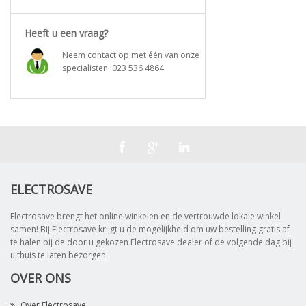
Heeft u een vraag?
Neem contact op met één van onze
specialisten:
023 536 4864
ELECTROSAVE
Electrosave brengt het online winkelen en de vertrouwde lokale winkel
samen! Bij Electrosave krijgt u de mogelijkheid om uw bestelling gratis af
te halen bij de door u gekozen Electrosave dealer of de volgende dag bij
u thuis te laten bezorgen.
OVER ONS
Over Electrosave