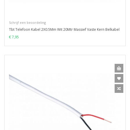
Schrijf een beoordeling
Tbt Telefoon Kabel 2X0.5Mm Wit 20Mtr Massief Vaste Kern Belkabel
€ 7,95