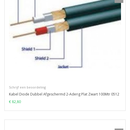
Schrijf een beoordeling
Kabel Diode Dubbel Afgeschermd 2-Aderig Plat Zwart 100Mtr 0512
€ 82,80